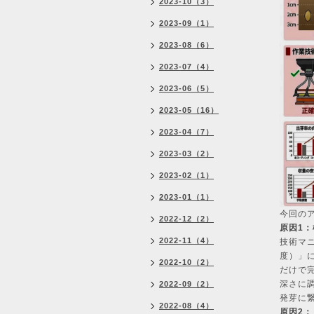
2023-10（3）
2023-09（1）
2023-08（6）
2023-07（4）
2023-06（5）
2023-05（16）
2023-04（7）
2023-03（2）
2023-02（1）
2023-01（1）
今回の
2022-12（2）
原因1
2022-11（4）
技術マ
度）」
2022-10（2）
だけで
深さに
2022-09（2）
発芽に
2022-08（4）
原因2