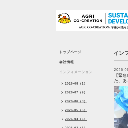
トップページ
イン
会社情報
2026-0
インフォメーション
【緊急
た、あ
2026-08（1）
2026-07（9）
2026-06（8）
2026-05（5）
2026-04（6）
2026-03（6）