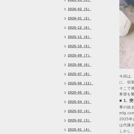
2026-02（5）
2026-01（2）
2025-12（6）
2025-11（6）
2025-10（5）
2025-09（7）
2025-08（6）
2025-07（8）
今回は
に、切
2025-06（11）
そこで
2025-05（8）
希望を
■ 1
2025-04（5）
事の始
2025-03（4）
mfg.com
2025
2025-02（3）
は代掻
2025-01（4）
しかし