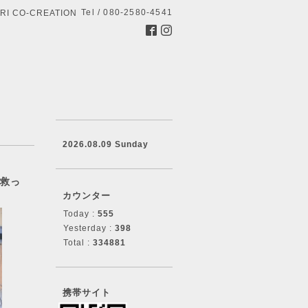
Tel / 080-2580-4541
 CO-CREATION
2026.08.09 Sunday
が救っ
カウンター
Today :
555
Yesterday :
398
Total :
334881
携帯サイト