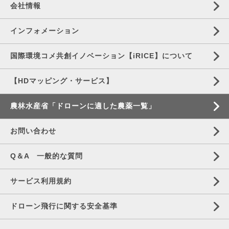
会社情報
インフォメーション
国際環境コメ共創イノベーション【iRICE】について
【HDマッピング・サービス】
農林水産省「ドローンに適した農薬一覧」
お問い合わせ
Q＆A 一般的な質問
サービス利用規約
ドローン飛行に関する安全基準