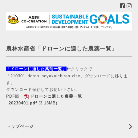
農林水産省「ドローンに適した農薬一覧」
⇐
「ドローンに適した薬剤一覧
」
クリックで
「210301_doron_noyakuichiran.xlsx」ダウンロードに移りま
す。
ダウンロード保存してお使い下さい。
PDF版
ドローンに適した農薬一覧
_20230401.pdf
(3.18MB)
トップページ