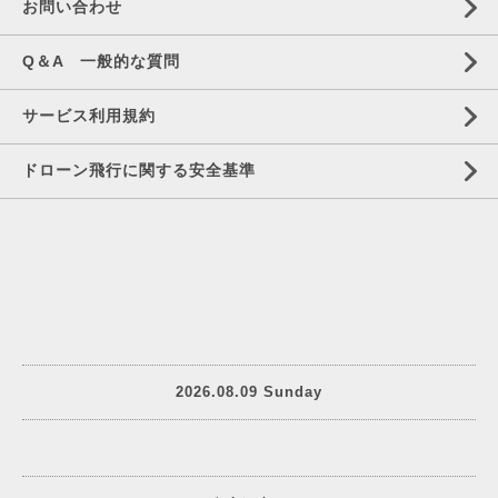
お問い合わせ
Q＆A 一般的な質問
サービス利用規約
ドローン飛行に関する安全基準
2026.08.09 Sunday