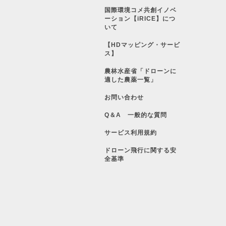
国際環境コメ共創イノベ
ーション【iRICE】につ
いて
【HDマッピング・サービ
ス】
農林水産省「ドローンに
適した農薬一覧」
お問い合わせ
Q＆A 一般的な質問
サービス利用規約
ドローン飛行に関する安
全基準