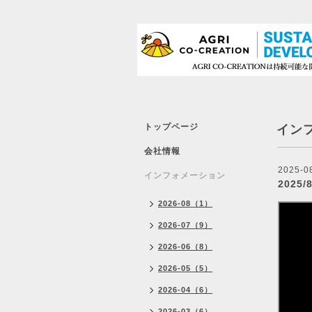
トップページ
イン
会社情報
2025-0
インフォメーション
2025
2026-08（1）
2026-07（9）
2026-06（8）
2026-05（5）
2026-04（6）
2026-03（6）