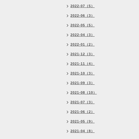
2022-07（5）
2022-06（3）
2022-05（5）
2022-04（3）
2022-01（2）
2021-12（3）
2021-11（4）
2021-10（3）
2021-09（3）
2021-08（10）
2021-07（3）
2021-06（2）
2021-05（9）
2021-04（8）