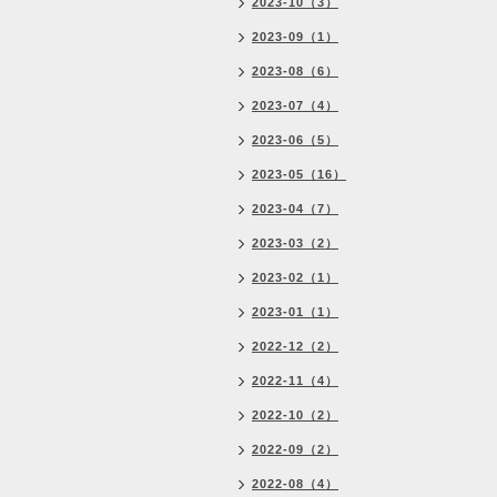
2023-10（3）
2023-09（1）
2023-08（6）
2023-07（4）
2023-06（5）
2023-05（16）
2023-04（7）
2023-03（2）
2023-02（1）
2023-01（1）
2022-12（2）
2022-11（4）
2022-10（2）
2022-09（2）
2022-08（4）