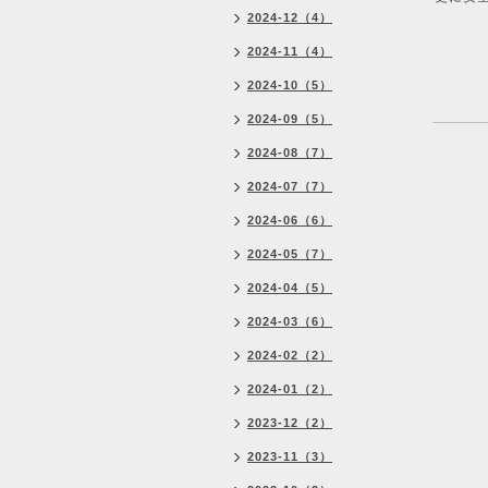
2024-12（4）
2024-11（4）
2024-10（5）
2024-09（5）
2024-08（7）
2024-07（7）
2024-06（6）
2024-05（7）
2024-04（5）
2024-03（6）
2024-02（2）
2024-01（2）
2023-12（2）
2023-11（3）