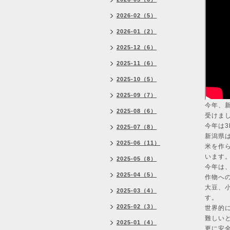
2026-02（5）
2026-01（2）
2025-12（6）
2025-11（6）
2025-10（5）
2025-09（7）
今年、
2025-08（6）
受けま
今年は3
2025-07（8）
新潟県
2025-06（11）
米を作
います
2025-05（8）
今年は
2025-04（5）
作物へ
大豆、
2025-03（4）
す。
2025-02（3）
世界的
難しい
2025-01（4）
更に安