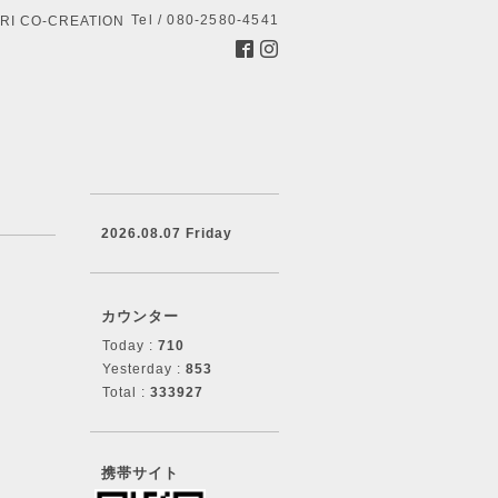
Tel / 080-2580-4541
 CO-CREATION
2026.08.07 Friday
カウンター
Today :
710
Yesterday :
853
Total :
333927
携帯サイト