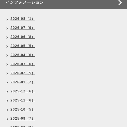
インフォメーション
2026-08（1）
2026-07（9）
2026-06（8）
2026-05（5）
2026-04（6）
2026-03（6）
2026-02（5）
2026-01（2）
2025-12（6）
2025-11（6）
2025-10（5）
2025-09（7）