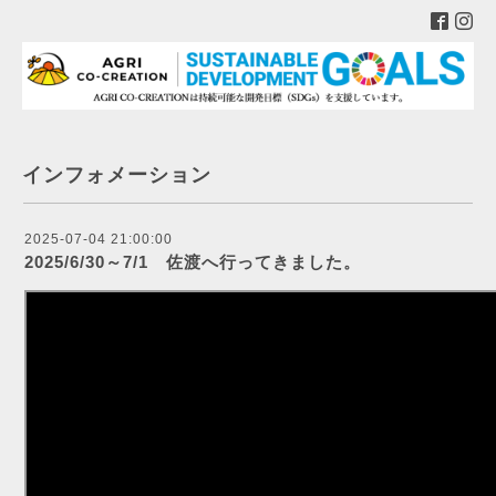
インフォメーション
2025-07-04 21:00:00
2025/6/30～7/1 佐渡へ行ってきました。