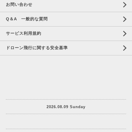
お問い合わせ
Q＆A 一般的な質問
サービス利用規約
ドローン飛行に関する安全基準
2026.08.09 Sunday