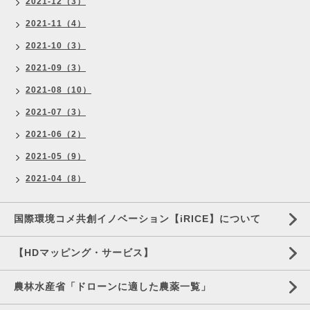
2021-12（3）
2021-11（4）
2021-10（3）
2021-09（3）
2021-08（10）
2021-07（3）
2021-06（2）
2021-05（9）
2021-04（8）
国際環境コメ共創イノベーション【iRICE】について
【HDマッピング・サービス】
農林水産省「ドローンに適した農薬一覧」