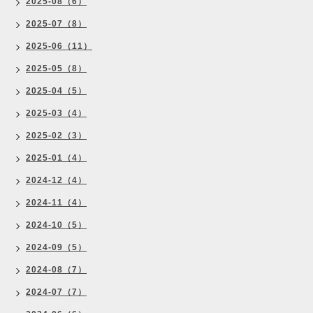
2025-08（6）
2025-07（8）
2025-06（11）
2025-05（8）
2025-04（5）
2025-03（4）
2025-02（3）
2025-01（4）
2024-12（4）
2024-11（4）
2024-10（5）
2024-09（5）
2024-08（7）
2024-07（7）