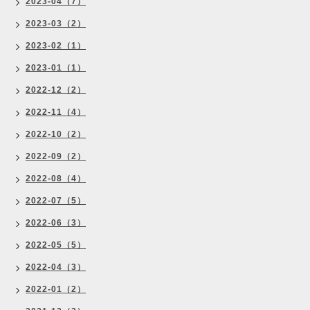
2023-04（7）
2023-03（2）
2023-02（1）
2023-01（1）
2022-12（2）
2022-11（4）
2022-10（2）
2022-09（2）
2022-08（4）
2022-07（5）
2022-06（3）
2022-05（5）
2022-04（3）
2022-01（2）