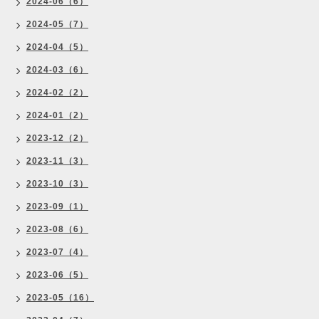
2024-06（6）
2024-05（7）
2024-04（5）
2024-03（6）
2024-02（2）
2024-01（2）
2023-12（2）
2023-11（3）
2023-10（3）
2023-09（1）
2023-08（6）
2023-07（4）
2023-06（5）
2023-05（16）