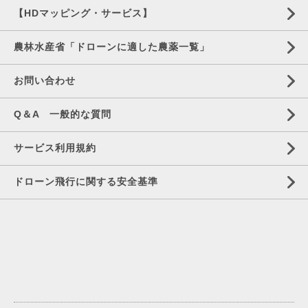
【HDマッピング・サービス】
農林水産省「ドローンに適した農薬一覧」
お問い合わせ
Q＆A 一般的な質問
サービス利用規約
ドローン飛行に関する安全基準