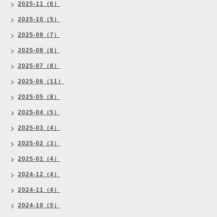
2025-11（6）
2025-10（5）
2025-09（7）
2025-08（6）
2025-07（8）
2025-06（11）
2025-05（8）
2025-04（5）
2025-03（4）
2025-02（3）
2025-01（4）
2024-12（4）
2024-11（4）
2024-10（5）