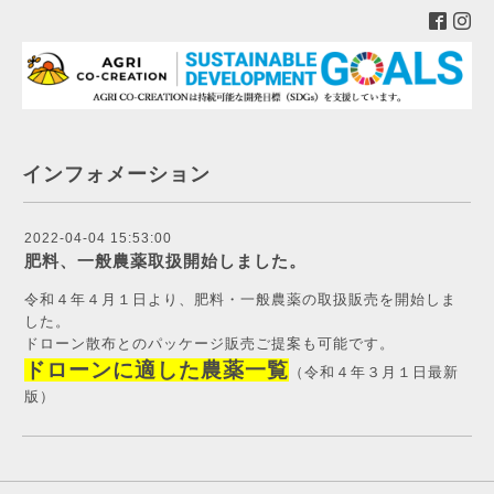
インフォメーション
2022-04-04 15:53:00
肥料、一般農薬取扱開始しました。
令和４年４月１日より、肥料・一般農薬の取扱販売を開始しま
した。
ドローン散布とのパッケージ販売ご提案も可能です。
ドローンに適した農薬一覧
（令和４年３月１日最新
版）