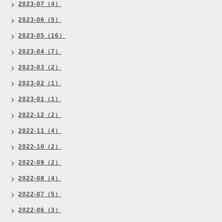
2023-07（4）
2023-06（5）
2023-05（16）
2023-04（7）
2023-03（2）
2023-02（1）
2023-01（1）
2022-12（2）
2022-11（4）
2022-10（2）
2022-09（2）
2022-08（4）
2022-07（5）
2022-06（3）