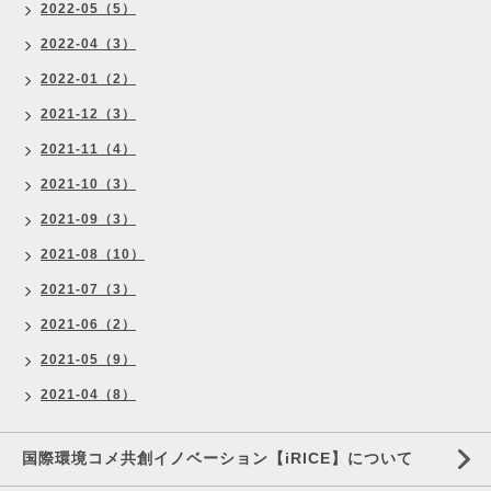
2022-05（5）
2022-04（3）
2022-01（2）
2021-12（3）
2021-11（4）
2021-10（3）
2021-09（3）
2021-08（10）
2021-07（3）
2021-06（2）
2021-05（9）
2021-04（8）
国際環境コメ共創イノベーション【iRICE】について