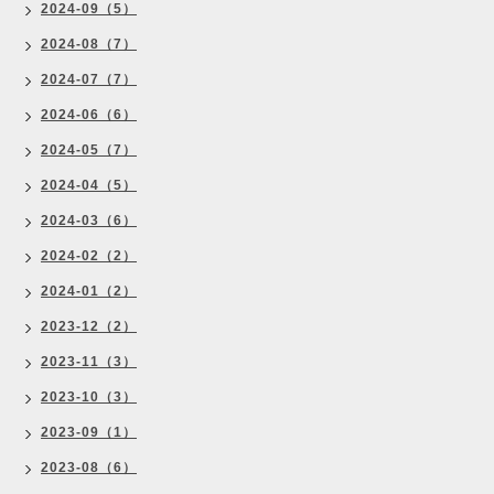
2024-09（5）
2024-08（7）
2024-07（7）
2024-06（6）
2024-05（7）
2024-04（5）
2024-03（6）
2024-02（2）
2024-01（2）
2023-12（2）
2023-11（3）
2023-10（3）
2023-09（1）
2023-08（6）