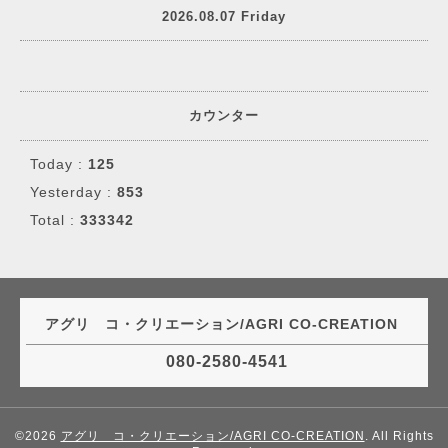
2026.08.07 Friday
カウンター
Today :
125
Yesterday :
853
Total :
333342
アグリ コ・クリエーション/AGRI CO-CREATION
080-2580-4541
©2026
アグリ コ・クリエーション/AGRI CO-CREATION
. All Rights