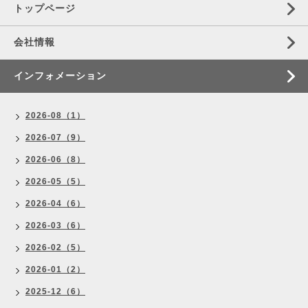
トップページ
会社情報
インフォメーション
2026-08（1）
2026-07（9）
2026-06（8）
2026-05（5）
2026-04（6）
2026-03（6）
2026-02（5）
2026-01（2）
2025-12（6）